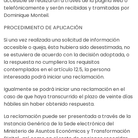
accesible se realizarán a través de la página web o
telefónicamente y serán recibidas y tramitadas por
Dominique Monteil.
PROCEDIMIENTO DE APLICACIÓN
Si una vez realizada una solicitud de información
accesible o queja, ésta hubiera sido desestimada, no
se estuviera de acuerdo con la decisión adoptada, o
la respuesta no cumpliera los requisitos
contemplados en el artículo 12.5, la persona
interesada podrá iniciar una reclamación.
Igualmente se podrá iniciar una reclamación en el
caso de que haya transcurrido el plazo de veinte días
hábiles sin haber obtenido respuesta.
La reclamación puede ser presentada a través de la
Instancia Genérica de la Sede electrónica del
Ministerio de Asuntos Económicos y Transformación