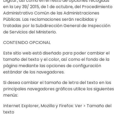
Digital , así como en el resto de opciones recogidas
en la Ley 39/ 2015, de 1 de octubre, del Procedimiento
Administrativo Común de las Administraciones
Públicas. Las reclamaciones serán recibidas y
tratadas por la Subdirección General de Inspección
de Servicios del Ministerio.
CONTENIDO OPCIONAL
Este sitio web está diseñado para poder cambiar el
tamaño del texto y el color, así como el fondo de la
página mediante las opciones de configuración
estándar de los navegadores.
Si desea cambiar el tamaño de letra del texto en los
principales navegadores gráficos utilice los siguientes
menús:
Internet Explorer, Mozilla y Firefox: Ver > Tamaño del
texto