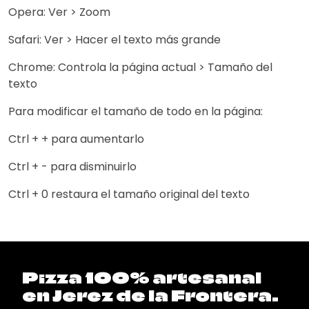
Opera: Ver > Zoom
Safari: Ver > Hacer el texto más grande
Chrome: Controla la página actual > Tamaño del
texto
Para modificar el tamaño de todo en la página:
Ctrl + + para aumentarlo
Ctrl + - para disminuirlo
Ctrl + 0 restaura el tamaño original del texto
Pizza 100% artesanal
en Jerez de la Frontera.