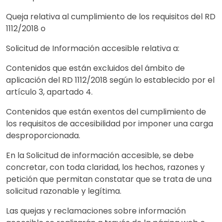
Queja relativa al cumplimiento de los requisitos del RD
1112/2018 o
Solicitud de Información accesible relativa a:
Contenidos que están excluidos del ámbito de
aplicación del RD 1112/2018 según lo establecido por el
artículo 3, apartado 4.
Contenidos que están exentos del cumplimiento de
los requisitos de accesibilidad por imponer una carga
desproporcionada.
En la Solicitud de información accesible, se debe
concretar, con toda claridad, los hechos, razones y
petición que permitan constatar que se trata de una
solicitud razonable y legítima.
Las quejas y reclamaciones sobre información