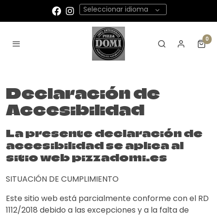
Seleccionar idioma
0
Declaración de
Accesibilidad
La presente declaración de
accesibilidad se aplica al
sitio web pizzadomi.es
SITUACIÓN DE CUMPLIMIENTO
Este sitio web está parcialmente conforme con el RD
1112/2018 debido a las excepciones y a la falta de