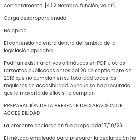
correctamente. [4.1.2 Nombre, función, valor]
Carga desproporcionada
No aplica.
El contenido no entra dentro del ámbito de la
legislación aplicable
Podrían existir archivos ofimáticos en PDF u otros
formatos publicados antes del 20 de septiembre de
2018 que no cumplan en su totalidad todos los
requisitos de accesibilidad. Aunque se ha procurado
que la mayoría de ellos sí lo cumplan.
PREPARACIÓN DE LA PRESENTE DECLARACIÓN DE
ACCESIBILIDAD
La presente declaración fue preparada 17/10/23.
El método empleado para preparar la declaración ha