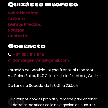
Quizás te interese
Sobre Nosotros
La Carta
Eventos Privados
Noticias
Contacto
Contacto
📞
+34 655 913 945
📩
dominique.lvma@gmail.com
Estación de Servicio Cepsa frente al Hipercor,
Av. Reina Sofía, 11407 Jerez de la Frontera, Cádiz.
De Lunes a Sábado de 19:00h a 23:00h
Utilizamos cookies propias y terceros para obtener
datos estadísticos de la navegación de nuestros