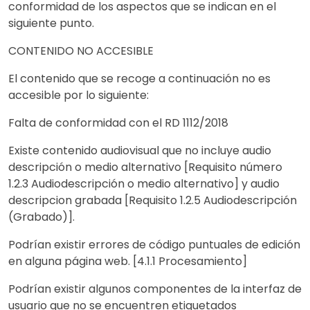
conformidad de los aspectos que se indican en el
siguiente punto.
CONTENIDO NO ACCESIBLE
El contenido que se recoge a continuación no es
accesible por lo siguiente:
Falta de conformidad con el RD 1112/2018
Existe contenido audiovisual que no incluye audio
descripción o medio alternativo [Requisito número
1.2.3 Audiodescripción o medio alternativo] y audio
descripcion grabada [Requisito 1.2.5 Audiodescripción
(Grabado)].
Podrían existir errores de código puntuales de edición
en alguna página web. [4.1.1 Procesamiento]
Podrían existir algunos componentes de la interfaz de
usuario que no se encuentren etiquetados